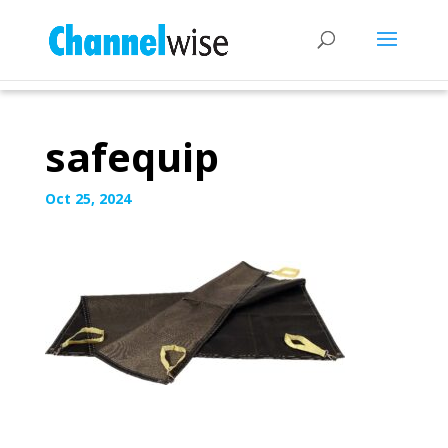
safequip
Oct 25, 2024