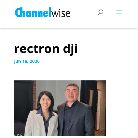
rectron dji
Jun 18, 2026